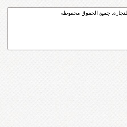
تجارة. جميع الحقوق محفوظه